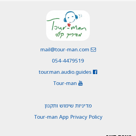
mail@tour-man.com
054-4479519
tour.man.audio.guides
Tour-man
מדיניות שימוש ותקנון
Tour-man App Privacy Policy