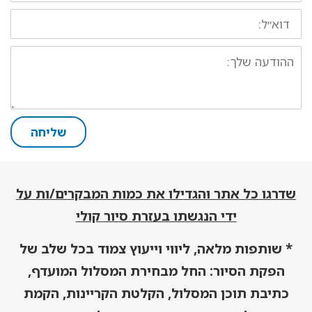
דוא״ל:
ההודעה
שלך:
שליחה
שדרגו כל אתר והגדילו את כמות המבקרים/ות על
ידי הנגשתו בעזרת סיור קולי
* שותפות מלאה, ליווי וייעוץ צמוד בכל שלב של
הפקת הסיור: החל מבחירת המסלול המועדף,
כתיבת תוכן המסלול, הקלטת הקריינות, הקמת