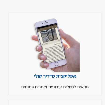
אפליקצית מדריך קולי
מתאים לטיולים עירוניים ואתרים פתוחים