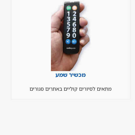
מכשיר שמע
מתאים לסיורים קוליים באתרים סגורים