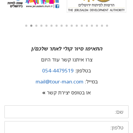
התאימו סיור קולי לאתר שלכם/ן
צרו איתנו קשר עוד היום
בטלפון:
054-4479519
במייל:
mail@tour-man.com
או בטופס יצירת קשר
»
שם:
טלפון: