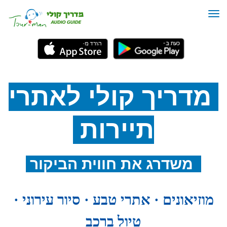
תפריט
מדריך קולי לאתרי
תיירות
משדרג את חווית הביקור
מוזיאונים · אתרי טבע · סיור עירוני ·
טיול ברכב