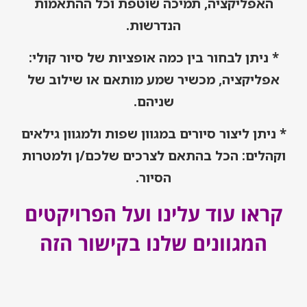
האפליקציה, תמיכה שוטפת וכל ההתאמות
הנדרשות.
* ניתן לבחור בין כמה אופציות של סיור קולי:
אפליקציה, מכשיר שמע מותאם או שילוב של
שניהם.
* ניתן ליצור סיורים במגוון שפות ולמגוון גילאים
וקהלים: הכל בהתאם לצרכים שלכם/ן ולמטרות
הסיור.
קראו עוד עלינו ועל הפרויקטים
המגוונים שלנו
בקישור הזה