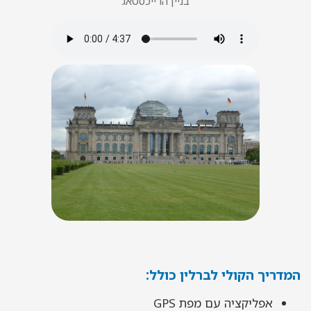
בניין הרייכסטאג
המדריך הקולי לברלין כולל
:
אפליקציה עם מפת GPS