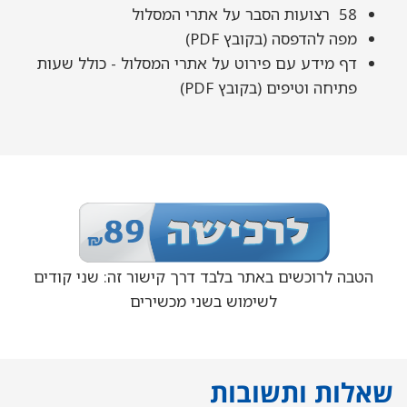
58 רצועות הסבר על אתרי המסלול
מפה להדפסה (בקובץ PDF)
דף מידע עם פירוט על אתרי המסלול - כולל שעות
פתיחה וטיפים (בקובץ PDF)
הטבה לרוכשים באתר בלבד דרך קישור זה: שני קודים
לשימוש בשני מכשירים
שאלות ותשובות