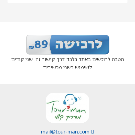
הטבה לרוכשים באתר בלבד דרך קישור זה: שני קודים
לשימוש בשני מכשירים
mail@tour-man.com