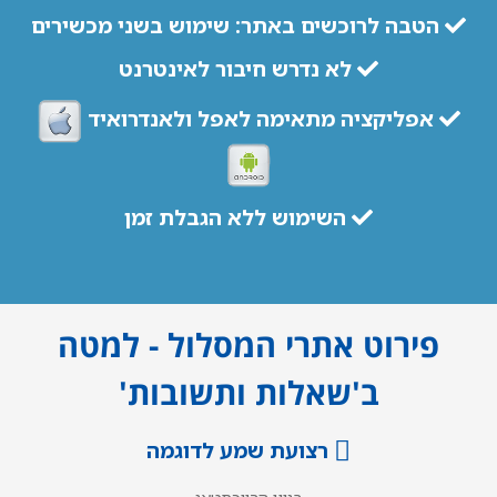
הטבה לרוכשים באתר: שימוש בשני מכשירים
לא נדרש חיבור לאינטרנט
אפליקציה מתאימה לאפל ולאנדרואיד
השימוש ללא הגבלת זמן
פירוט אתרי המסלול - למטה
ב'שאלות ותשובות'
רצועת שמע לדוגמה