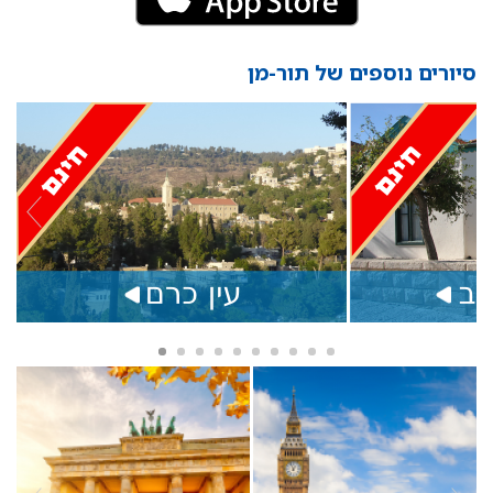
סיורים נוספים של תור-מן