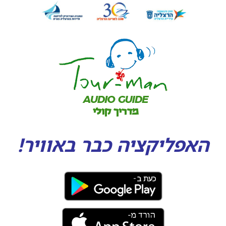
האפליקציה כבר באוויר!