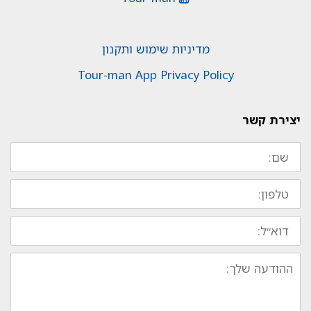
מדיניות שימוש ותקנון
Tour-man App Privacy Policy
יצירת קשר
שם:
טלפון:
דוא״ל:
ההודעה
שלך: