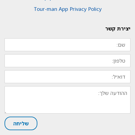
Tour-man App Privacy Policy
יצירת קשר
שם:
טלפון:
דוא״ל:
ההודעה
שלך:
שליחה