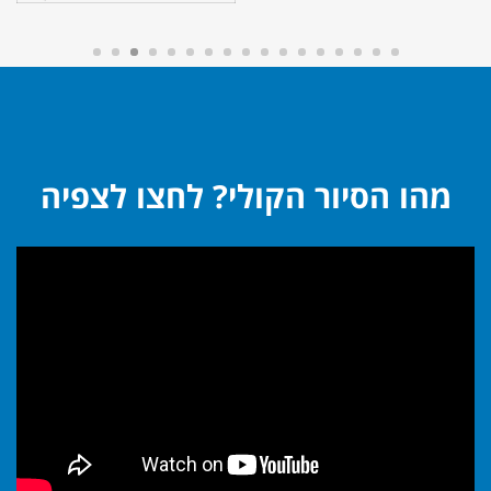
מהו הסיור הקולי? לחצו לצפיה