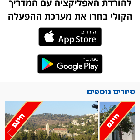
להורדת האפליקציה עם המדריך
הקולי בחרו את מערכת ההפעלה
סיורים נוספים