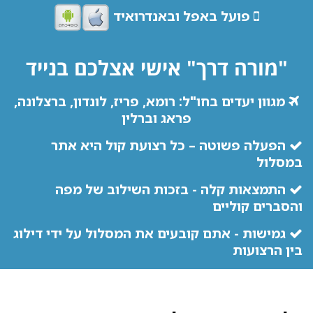
פועל באפל ובאנדרואיד
"מורה דרך" אישי אצלכם בנייד
מגוון יעדים בחו"ל: רומא, פריז, לונדון, ברצלונה,
פראג וברלין
הפעלה פשוטה – כל רצועת קול היא אתר
במסלול
התמצאות קלה - בזכות השילוב של מפה
והסברים קוליים
גמישות - אתם קובעים את המסלול על ידי דילוג
בין הרצועות