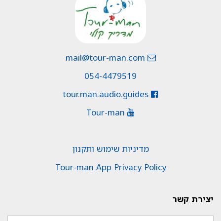
mail@tour-man.com
054-4479519
tour.man.audio.guides
Tour-man
מדיניות שימוש ותקנון
Tour-man App Privacy Policy
יצירת קשר
שם: