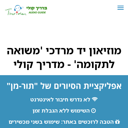
תפריט
מוזיאון יד מרדכי משואה לתקומה
מוזיאון יד מרדכי 'משואה
לתקומה' - מדריך קולי
אפליקציית הסיורים של "תור-מן"
לא נדרש חיבור לאינטרנט
השימוש ללא הגבלת זמן
הטבה לרוכשים באתר: שימוש בשני מכשירים