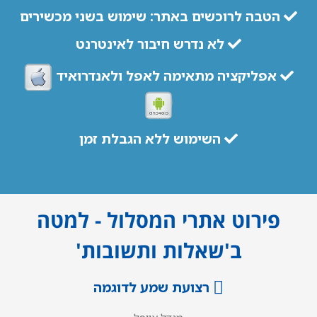
הטבה לרוכשים באתר: שימוש בשני מכשירים
לא נדרש חיבור לאינטרנט
אפליקציה מתאימה לאפל ולאנדרואיד
השימוש ללא הגבלת זמן
פירוט אתרי המסלול - למטה
ב'שאלות ותשובות'
רצועת שמע לדוגמה