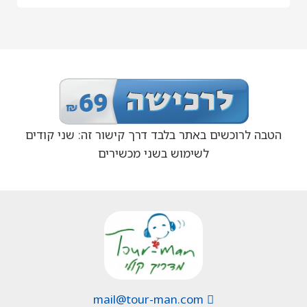
הטבה לרוכשים באתר בלבד דרך קישור זה: שני קודים
לשימוש בשני מכשירים
mail@tour-man.com