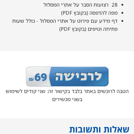
28 רצועות הסבר על אתרי המסלול
מפה להדפסה (בקובץ PDF)
דף מידע עם פירוט על אתרי המסלול - כולל שעות
פתיחה וטיפים (בקובץ PDF)
הטבה לרוכשים באתר בלבד בקישור זה: שני קודים לשימוש
בשני מכשירים
שאלות ותשובות