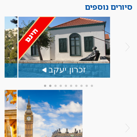
סיורים נוספים