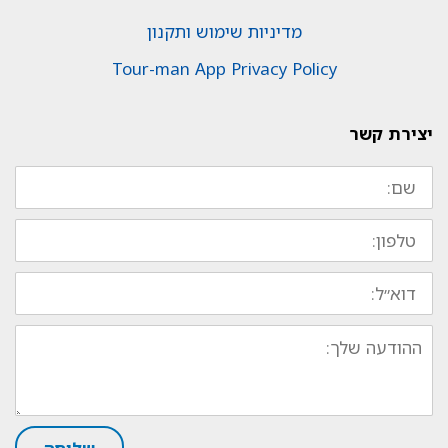
מדיניות שימוש ותקנון
Tour-man App Privacy Policy
יצירת קשר
שם:
טלפון:
דוא״ל:
ההודעה
שלך: