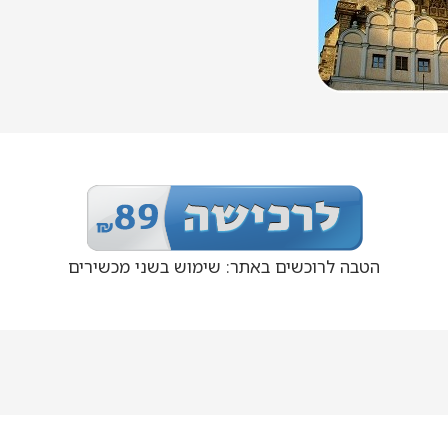
הטבה לרוכשים באתר: שימוש בשני מכשירים