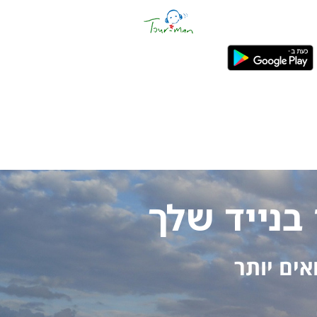
 בנייד שלך
אים יותר