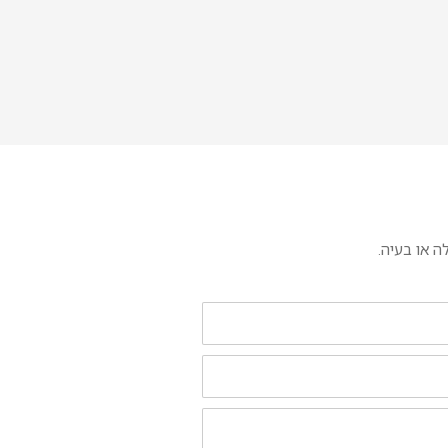
 או בעיה.