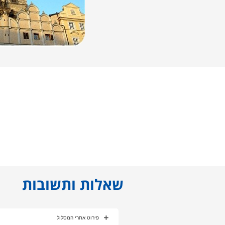
שאלות ותשובות
פירוט אתרי המסלול