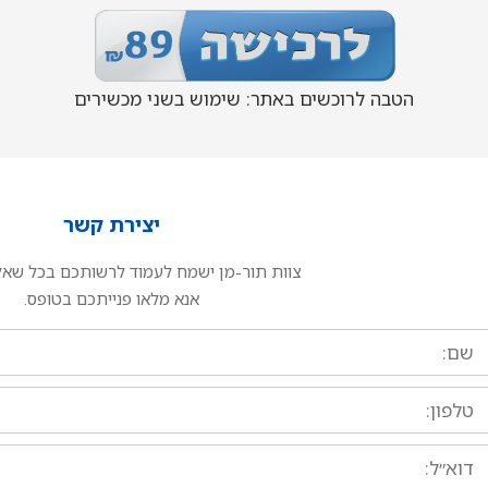
הטבה לרוכשים באתר: שימוש בשני מכשירים
יצירת קשר
צוות תור-מן ישמח לעמוד לרשותכם בכל שאלה
אנא מלאו פנייתכם בטופס.
ם:
לפון:
וא״ל: