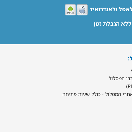
אפל ולאנדרואיד
לא הגבלת זמן
:
תרי המסלול - כולל שעות פתיחה