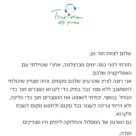
שלום לצוות תור-מן,
חזרתי לפני כמה ימים מברצלונה, אחרי שטיילתי עם
האפליקציה שלכם.
אני רוצה לציין שהרעיון שלכם מקסים, והיה מצויין שיכולתי
להסתובב ללא ספר כבד בתיק כדי לקרוא הסברים תוך כדי
הטיול. בנוסף, יכולתי לשמוע את ההסברים תוך כדי הליכה,
ולא הייתי צריכה לעצור בכל מקום ולחפש מקום לשבת
ולקרוא.
גם הארגון של המסלול והחלוקה לימים היו מצויינים.
תודה,