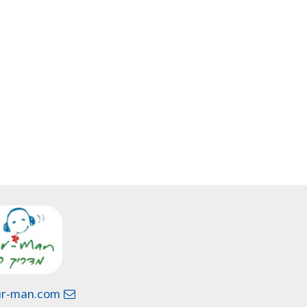
mail@tour-man.com