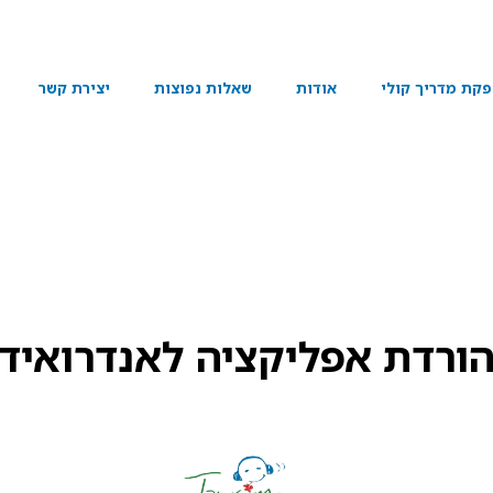
קת מדריך קולי
אודות
שאלות נפוצות
יצירת קשר
רואיד
ורדת אפליקציה לאנדרואיד