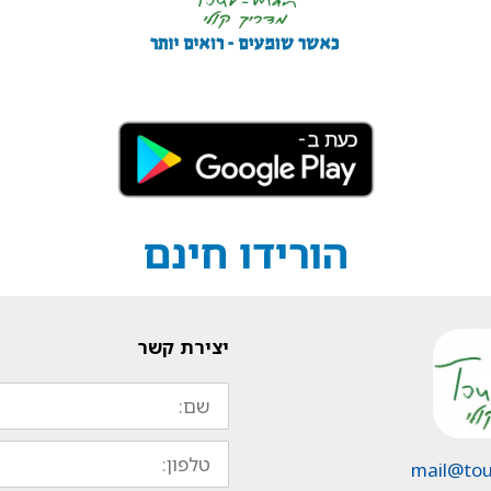
הורידו חינם
יצירת קשר
שם:
טלפון: