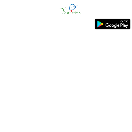
ראשי
»
הורדת אפליקציה לאנדרואיד