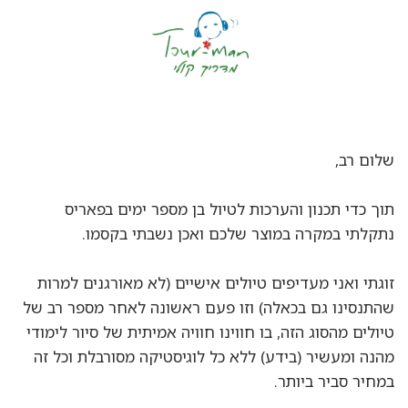
שלום רב,
תוך כדי תכנון והערכות לטיול בן מספר ימים בפאריס
נתקלתי במקרה במוצר שלכם ואכן נשבתי בקסמו.
זוגתי ואני מעדיפים טיולים אישיים (לא מאורגנים למרות
שהתנסינו גם בכאלה) וזו פעם ראשונה לאחר מספר רב של
טיולים מהסוג הזה, בו חווינו חוויה אמיתית של סיור לימודי
מהנה ומעשיר (בידע) ללא כל לוגיסטיקה מסורבלת וכל זה
במחיר סביר ביותר.