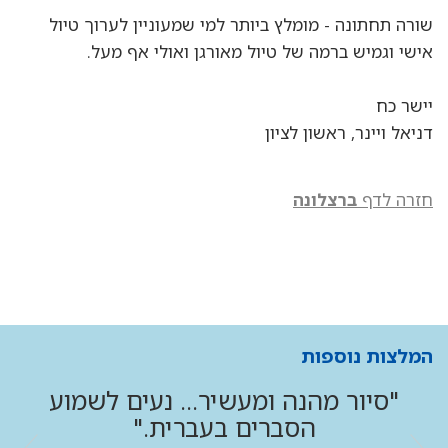
שורה תחתונה - מומלץ ביותר למי שמעוניין לערוך טיול
אישי וגמיש ברמה של טיול מאורגן ואולי אף מעל.
יישר כח
דניאל ויינר, ראשון לציון
חזרה לדף
ברצלונה
המלצות נוספות
"סיור מהנה ומעשיר... נעים לשמוע
הסברים בעברית."