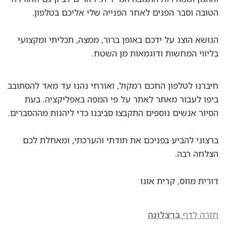
הטובה וסבר הפנים לאחר הפנייה שלי אליכם בטלפון.
הנושא הוצג על ידכם באופן ברור, ממצה, תכליתי ומקצועי
בליווי המחשות ודוגמאות מן השטח.
חיברנו לטלפון החכם רמקול, ואורחי נהנו עד מאד להסתובב
ביפו לעבור מאתר לאתר על פי המפה באפליקציה. בעת
הסיור אנשים נוספים התקבצו סביבנו כדי ליהנות מההסברים.
ברצוני להביע בפניכם את תודתי והערכתי, ומאחלת לכם
הצלחה רבה.
דורית מוזס, קרית אונו
חזרה לדף
ברצלונה