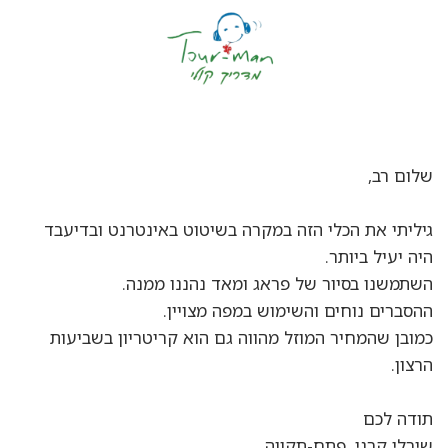
שלום רב,
גיליתי את הכלי הזה במקרה בשיטוט באינטרנט ובדיעבד
היה יעיל ביותר.
השתמשנו בסיור של פראג ומאד נהננו ממנה.
ההסברים נוחים והשימוש במפה מצויין.
כמובן שהמחיר המוזל מהווה גם הוא קריטריון בשביעות
הרצון.
תודה לכם
שירלי קרני, פתח-תקווה