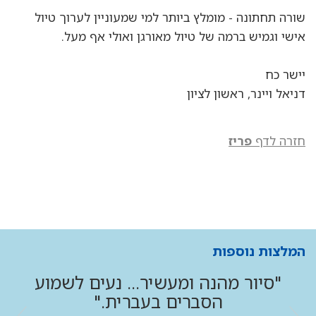
שורה תחתונה - מומלץ ביותר למי שמעוניין לערוך טיול
אישי וגמיש ברמה של טיול מאורגן ואולי אף מעל.
יישר כח
דניאל ויינר, ראשון לציון
חזרה לדף
פריז
המלצות נוספות
"סיור מהנה ומעשיר... נעים לשמוע
הסברים בעברית."