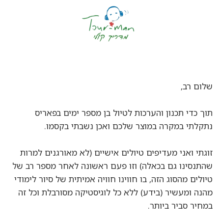
שלום רב,
תוך כדי תכנון והערכות לטיול בן מספר ימים בפאריס
נתקלתי במקרה במוצר שלכם ואכן נשבתי בקסמו.
זוגתי ואני מעדיפים טיולים אישיים (לא מאורגנים למרות
שהתנסינו גם בכאלה) וזו פעם ראשונה לאחר מספר רב של
טיולים מהסוג הזה, בו חווינו חוויה אמיתית של סיור לימודי
מהנה ומעשיר (בידע) ללא כל לוגיסטיקה מסורבלת וכל זה
במחיר סביר ביותר.